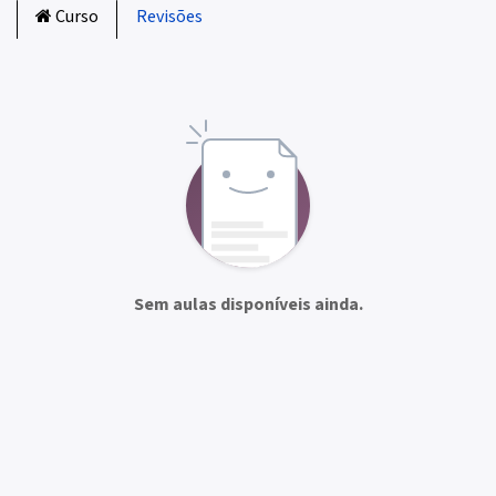
Curso
Revisões
Sem aulas disponíveis ainda.