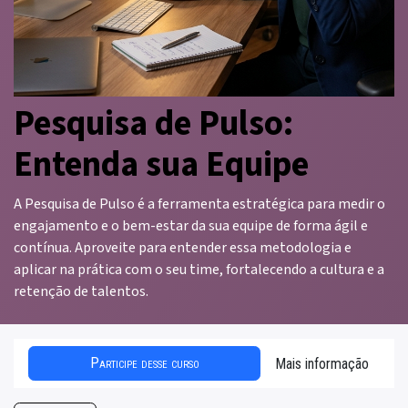
Pesquisa de Pulso:
Entenda sua Equipe
A Pesquisa de Pulso é a ferramenta estratégica para medir o
engajamento e o bem-estar da sua equipe de forma ágil e
contínua. Aproveite para entender essa metodologia e
aplicar na prática com o seu time, fortalecendo a cultura e a
retenção de talentos.
Participe desse curso
Mais informação