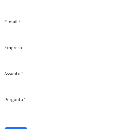
E-mail
*
Empresa
Assunto
*
Pergunta
*