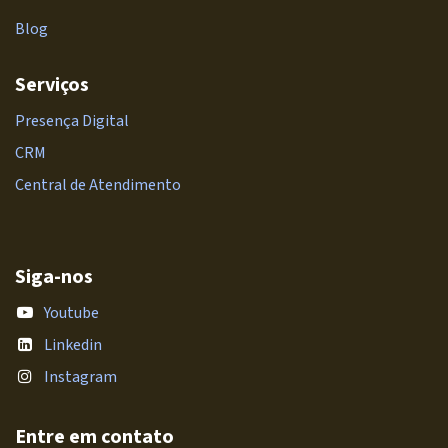
Blog
Serviços
Presença Digital
CRM
Central de Atendimento
Siga-nos
Youtube
Linkedin
Instagram
Entre em contato