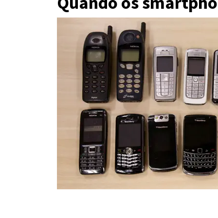
Quando os smartpho