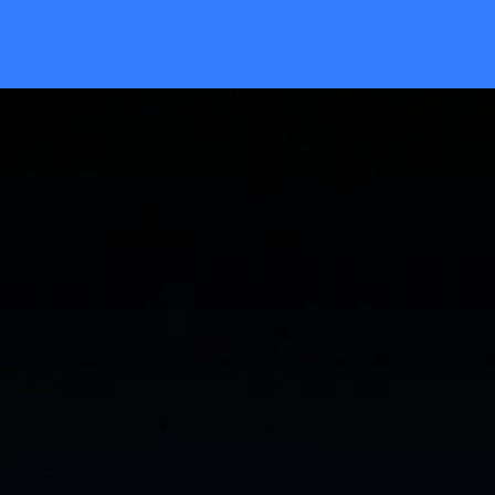
INÍCIO
ARTIGOS
SERVIÇOS
CO