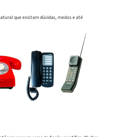
natural que existam dúvidas, medos e até