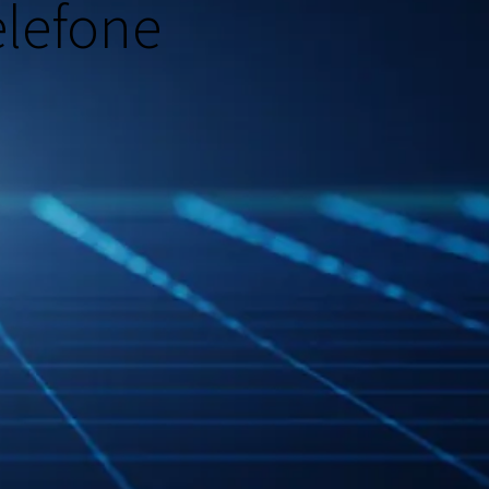
elefone