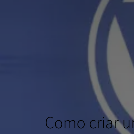
Como criar u