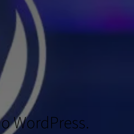
 o WordPress.