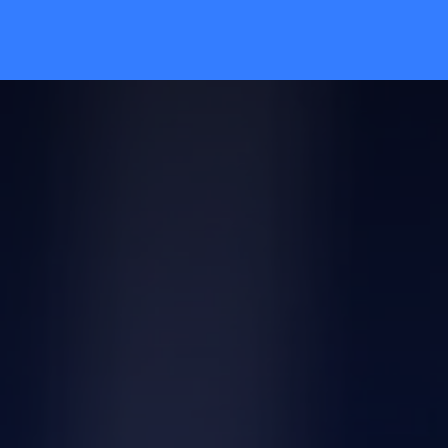
INÍCIO
ARTIGOS
SERVIÇOS
CO