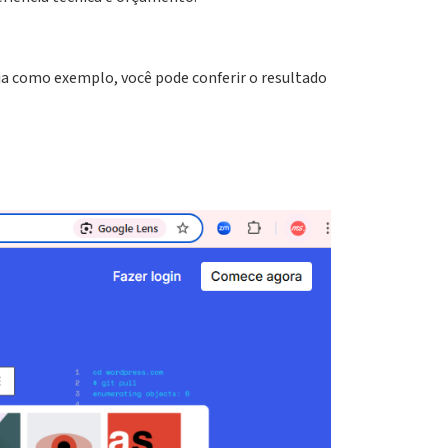
cia como exemplo, você pode conferir o resultado