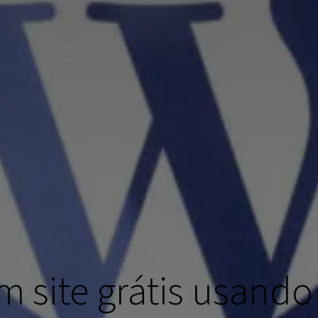
m site grátis usando