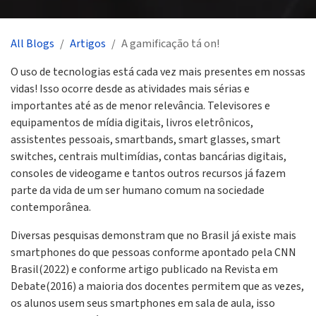
All Blogs
Artigos
A gamificação tá on!
O uso de tecnologias está cada vez mais presentes em nossas
vidas! Isso ocorre desde as atividades mais sérias e
importantes até as de menor relevância. Televisores e
equipamentos de mídia digitais, livros eletrônicos,
assistentes pessoais, smartbands, smart glasses, smart
switches, centrais multimídias, contas bancárias digitais,
consoles de videogame e tantos outros recursos já fazem
parte da vida de um ser humano comum na sociedade
contemporânea.
Diversas pesquisas demonstram que no Brasil já existe mais
smartphones do que pessoas conforme apontado pela CNN
Brasil(2022) e conforme artigo publicado na Revista em
Debate(2016) a maioria dos docentes permitem que as vezes,
os alunos usem seus smartphones em sala de aula, isso