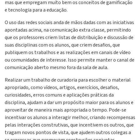
mas que empregam muito bem os conceitos de gamificação
e tecnologia para a educação.
O uso das redes sociais anda de mãos dadas com as iniciativas
apontadas acima, na comunicação extra classe, permitindo
que os professores criem listas de distribuição e discussão de
suas disciplinas com os alunos, que criem desafios, que
publiquem os trabalhos e as realizações em canais de vídeo
ou comunidades de interesse. Isso permite manter o canal de
comunicação aberto mesmo fora da sala de aula.
Realizar um trabalho de curadoria para escolher o material
apropriado, como vídeos, artigos, exercícios, desafios,
curiosidades, erros comuns e aplicações práticas da
disciplina, ajudam a dar um propósito maior para os alunos e
aproveitar de maneira mais apropriada o tempo. Pode-se
incentivar os alunos a interagir melhor, criando recompensas
pelas interações construtivas, que incentivem os outros, que
tragam novos pontos de vista, que ajudem outros colegas a