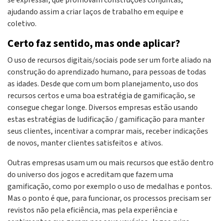
se expressar, que promovam construções conjuntas,
ajudando assim a criar laços de trabalho em equipe e
coletivo.
Certo faz sentido, mas onde aplicar?
O uso de recursos digitais/sociais pode ser um forte aliado na
construção do aprendizado humano, para pessoas de todas
as idades. Desde que com um bom planejamento, uso dos
recursos certos e uma boa estratégia de gamificação, se
consegue chegar longe. Diversos empresas estão usando
estas estratégias de ludificação / gamificação para manter
seus clientes, incentivar a comprar mais, receber indicações
de novos, manter clientes satisfeitos e ativos.
Outras empresas usam um ou mais recursos que estão dentro
do universo dos jogos e acreditam que fazem uma
gamificação, como por exemplo o uso de medalhas e pontos.
Mas o ponto é que, para funcionar, os processos precisam ser
revistos não pela eficiência, mas pela experiência e