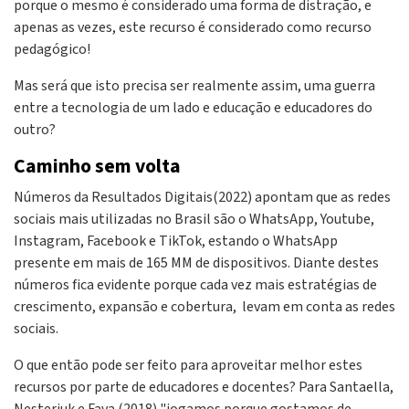
porque o mesmo é considerado uma forma de distração, e
apenas as vezes, este recurso é considerado como recurso
pedagógico!
Mas será que isto precisa ser realmente assim, uma guerra
entre a tecnologia de um lado e educação e educadores do
outro?
Caminho sem volta
Números da Resultados Digitais(2022) apontam que as redes
sociais mais utilizadas no Brasil são o WhatsApp, Youtube,
Instagram, Facebook e TikTok, estando o WhatsApp
presente em mais de 165 MM de dispositivos. Diante destes
números fica evidente porque cada vez mais estratégias de
crescimento, expansão e cobertura, levam em conta as redes
sociais.
O que então pode ser feito para aproveitar melhor estes
recursos por parte de educadores e docentes? Para Santaella,