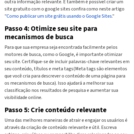
outra informação relevante. E também é possivel criar um
site gratuito com o google sites confira como neste artigo
"
Como publicar um site grátis usando o Google Sites
.‍"
Passo 4: Otimize seu site para
mecanismos de busca
Para que sua empresa seja encontrada facilmente pelos
motores de busca, como o Google, é importante otimizar
seu site. Certifique-se de incluir palavras-chave relevantes em
seu conteúdo, títulos e meta tags(Meta tags são elementos
que você cria para descrever o conteúdo de uma página para
os mecanismos de busca). Isso ajudará a melhorar sua
classificação nos resultados de pesquisa e aumentar sua
visibilidade online.
Passo 5: Crie conteúdo relevante
Uma das melhores maneiras de atrair e engajar os usuários é
através da criação de conteúdo relevante e útil. Escreva