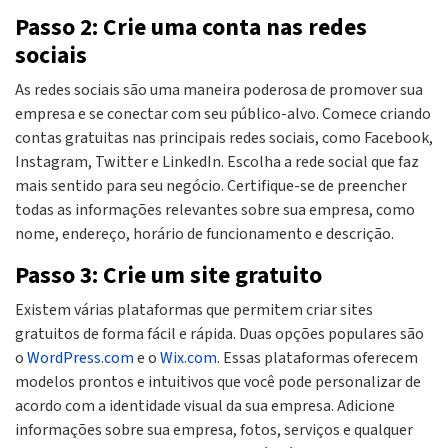
Passo 2: Crie uma conta nas redes
sociais
As redes sociais são uma maneira poderosa de promover sua
empresa e se conectar com seu público-alvo. Comece criando
contas gratuitas nas principais redes sociais, como Facebook,
Instagram, Twitter e LinkedIn. Escolha a rede social que faz
mais sentido para seu negócio. Certifique-se de preencher
todas as informações relevantes sobre sua empresa, como
nome, endereço, horário de funcionamento e descrição.
Passo 3: Crie um site gratuito
Existem várias plataformas que permitem criar sites
gratuitos de forma fácil e rápida. Duas opções populares são
o
WordPress.com
e o
Wix.com
. Essas plataformas oferecem
modelos prontos e intuitivos que você pode personalizar de
acordo com a identidade visual da sua empresa. Adicione
informações sobre sua empresa, fotos, serviços e qualquer