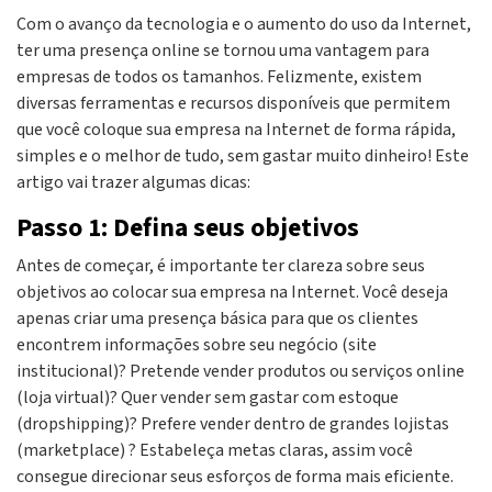
Com o avanço da tecnologia e o aumento do uso da Internet,
ter uma presença online se tornou uma vantagem para
empresas de todos os tamanhos. Felizmente, existem
diversas ferramentas e recursos disponíveis que permitem
que você coloque sua empresa na Internet de forma rápida,
simples e o melhor de tudo, sem gastar muito dinheiro! Este
artigo vai trazer algumas dicas:
Passo 1: Defina seus objetivos
Antes de começar, é importante ter clareza sobre seus
objetivos ao colocar sua empresa na Internet. Você deseja
apenas criar uma presença básica para que os clientes
encontrem informações sobre seu negócio (site
institucional)? Pretende vender produtos ou serviços online
(loja virtual)? Quer vender sem gastar com estoque
(dropshipping)? Prefere vender dentro de grandes lojistas
(marketplace) ? Estabeleça metas claras, assim você
consegue direcionar seus esforços de forma mais eficiente.